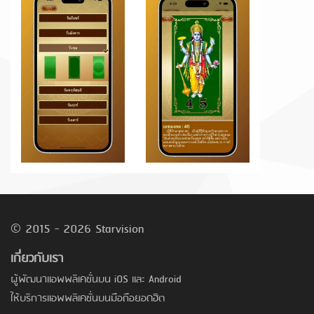
© 2015 - 2026 Starvision
เกี่ยวกับเรา
ผู้พัฒนาแอพพลิเคชั่นบน iOS และ Android
ให้บริการแอพพลิเคชั่นบนมือถือยอดฮิต