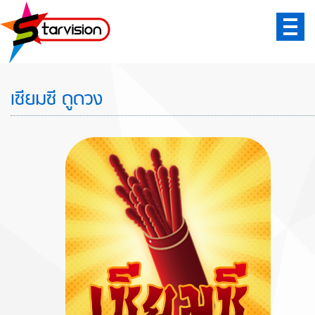
: MID :
: IDX :
LOGOUT
เซียมซี ดูดวง
Home
ติดต่อเรา