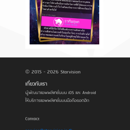
© 2015 - 2026 Starvision
เกี่ยวกับเรา
ผู้พัฒนาแอพพลิเคชั่นบน iOS และ Android
ให้บริการแอพพลิเคชั่นบนมือถือยอดฮิต
Contact