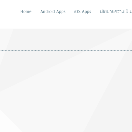
Home
Android Apps
iOS Apps
นโยบายความเป็นส